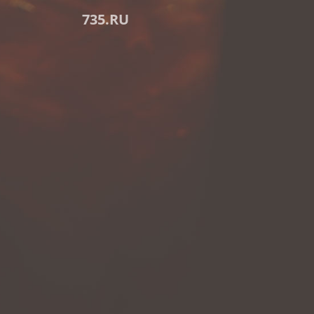
735.RU