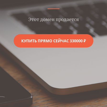
Этот домен продается
КУПИТЬ ПРЯМО СЕЙЧАС 330000 ₽